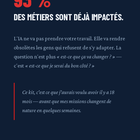
DES MÉTIERS SONT DÉJÀ IMPACTÉS.
L'IA ne va pas prendre votre travail. Elle va rendre
obsolètes les gens qui refusent de s'y adapter. La
question n'est plus
« est-ce que ça va changer ? »
—
c'est
« est-ce que je serai du bon côté ? »
Ce kit, c'est ce que j'aurais voulu avoir il y a 18
mois — avant que mes missions changent de
nature en quelques semaines.