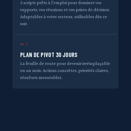
3 scripts prêts à l'emploi pour dominer vos
rapports, vos réunions et vos prises de décision.
Adaptables à votre secteur, utilisables dès ce
soir.
04 /
PLAN DE PIVOT 30 JOURS
La feuille de route pour devenir irrémplaçable
en un mois. Actions concrètes, priorités claires,
résultats mesurables.