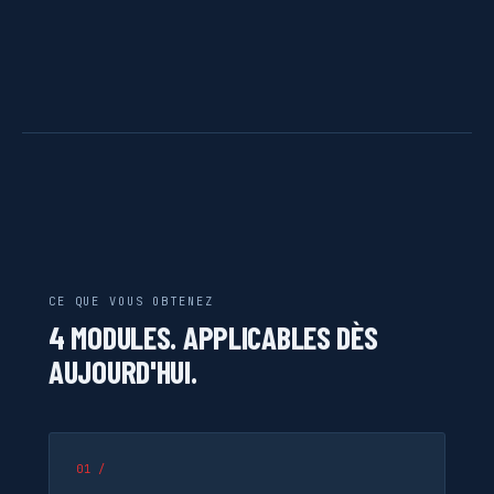
CE QUE VOUS OBTENEZ
4 MODULES. APPLICABLES DÈS
AUJOURD'HUI.
01 /