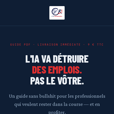
GUIDE PDF · LIVRAISON IMMÉDIATE · 9 € TTC
L'IA VA DÉTRUIRE
DES EMPLOIS.
PAS LE VÔTRE.
Un guide sans bullshit pour les professionnels
qui veulent rester dans la course — et en
profiter.