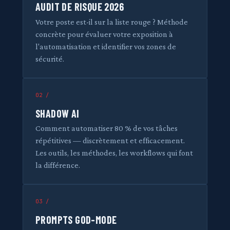
AUDIT DE RISQUE 2026
Votre poste est-il sur la liste rouge ? Méthode
concrète pour évaluer votre exposition à
l'automatisation et identifier vos zones de
sécurité.
02 /
SHADOW AI
Comment automatiser 80 % de vos tâches
répétitives — discrètement et efficacement.
Les outils, les méthodes, les workflows qui font
la différence.
03 /
PROMPTS GOD-MODE