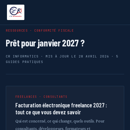
RESSOURCES · CONFORMITÉ FISCALE
Prêt pour janvier 2027 ?
CR INFORMATICS · MIS À JOUR LE 28 AVRIL 2026 · 5
GUIDES PRATIQUES
FREELANCES · CONSULTANTS
Facturation électronique freelance 2027 :
tout ce que vous devez savoir
Qui est concerné, ce qui change, quels outils. Pour
consultants, développeurs, formateurs et