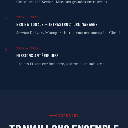
Consultant IT Senior · Missions grandes entreprises
2019 — 2021
ESN NATIONALE — INFRASTRUCTURE MANAGÉE
Service Delivery Manager · Infrastructure managée · Cloud
2015 — 2019
MISSIONS ANTÉRIEURES
Projets IT secteur bancaire, assurance et industrie
DÉMARRONS