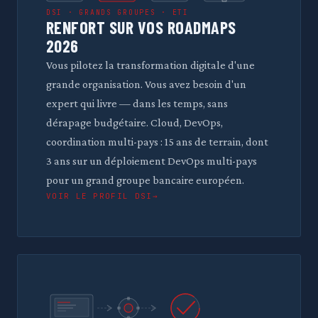
DSI · GRANDS GROUPES · ETI
RENFORT SUR VOS ROADMAPS
2026
Vous pilotez la transformation digitale d'une
grande organisation. Vous avez besoin d'un
expert qui livre — dans les temps, sans
dérapage budgétaire. Cloud, DevOps,
coordination multi-pays : 15 ans de terrain, dont
3 ans sur un déploiement DevOps multi-pays
pour un grand groupe bancaire européen.
VOIR LE PROFIL DSI