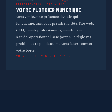
ENTREPRENEURS · TPE · PME
VOTRE PLOMBIER NUMÉRIQUE
Vous voulez une présence digitale qui
fonctionne, sans vous prendre la tête. Site web,
CRM, emails professionnels, maintenance.
Rapide, opérationnel, sans jargon. Je règle vos
problèmes IT pendant que vous faites tourner
votre boîte.
VOIR LES SERVICES TPE/PME